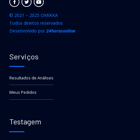
© 2021 – 2025 OMIKKA
Todos direitos reservados
Desenvolvido por
24horasonline
Serviços
Resultados de Análises
Meus Pedidos
Testagem