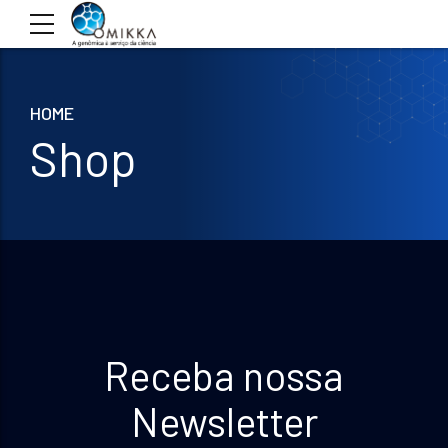
HOME
Shop
Receba nossa
Newsletter