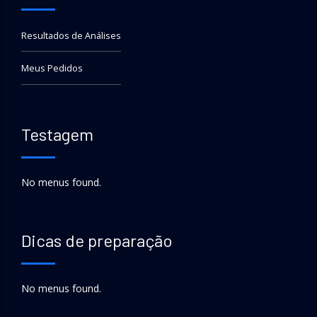
Resultados de Análises
Meus Pedidos
Testagem
No menus found.
Dicas de preparação
No menus found.