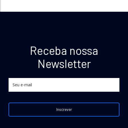
Receba nossa
Newsletter